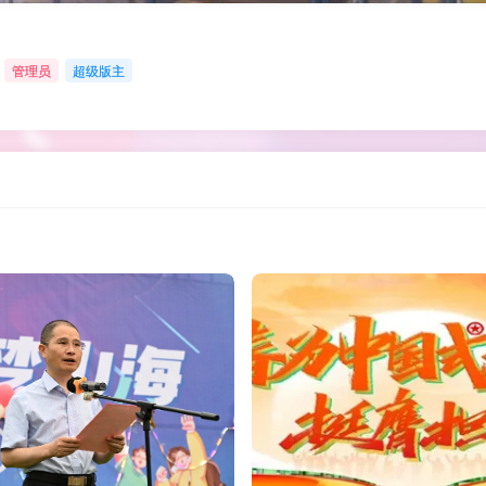
管理员
超级版主