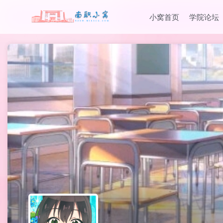
小窝首页
学院论坛